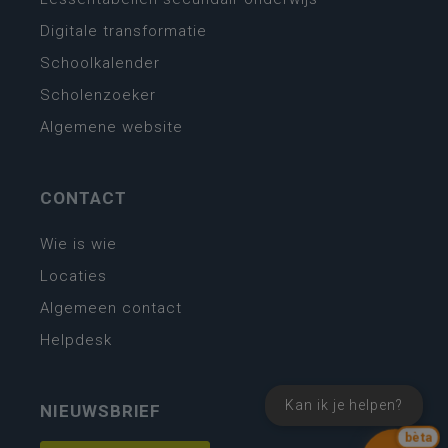
Digitale transformatie
Schoolkalender
Scholenzoeker
Algemene website
CONTACT
Wie is wie
Locaties
Algemeen contact
Helpdesk
Kan ik je helpen?
NIEUWSBRIEF
bèta