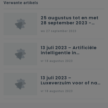
Verwante artikels
25 augustus tot en met
28 september 2023 -
Schriftelijke vragen
wo 27 september 2023
13 juli 2023 – Artificiële
intelligentie in
onderwijs
vr 18 augustus 2023
13 juli 2023 –
Luxeverzuim voor of na
schoolvakantie
vr 18 augustus 2023