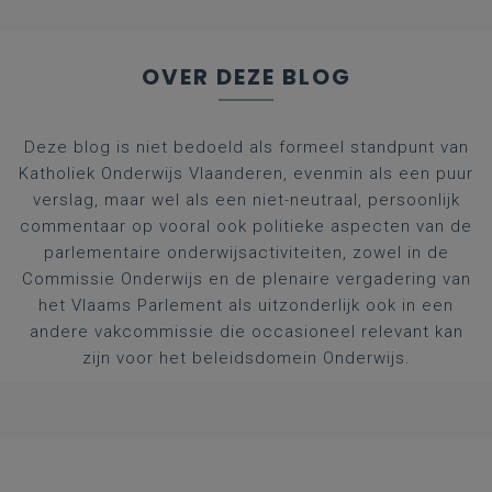
OVER DEZE BLOG
Deze blog is niet bedoeld als formeel standpunt van
Katholiek Onderwijs Vlaanderen, evenmin als een puur
verslag, maar wel als een niet-neutraal, persoonlijk
commentaar op vooral ook politieke aspecten van de
parlementaire onderwijsactiviteiten, zowel in de
Commissie Onderwijs en de plenaire vergadering van
het Vlaams Parlement als uitzonderlijk ook in een
andere vakcommissie die occasioneel relevant kan
zijn voor het beleidsdomein Onderwijs.