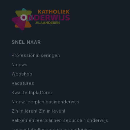
SNEL NAAR
Professionaliseringen
Nieuws
Webshop
Vacatures
Kwaliteitsplatform
Nieuw leerplan basisonderwijs
Zin in leren! Zin in leven!
Vakken en leerplannen secundair onderwijs
Lessentabellen secundair onderwijs