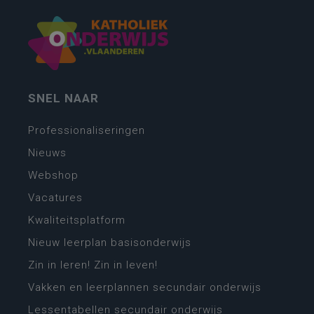
SNEL NAAR
Professionaliseringen
Nieuws
Webshop
Vacatures
Kwaliteitsplatform
Nieuw leerplan basisonderwijs
Zin in leren! Zin in leven!
Vakken en leerplannen secundair onderwijs
Lessentabellen secundair onderwijs