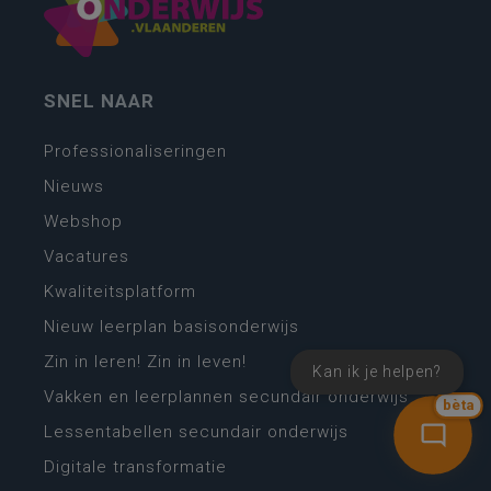
SNEL NAAR
Professionaliseringen
Nieuws
Webshop
Vacatures
Kwaliteitsplatform
Nieuw leerplan basisonderwijs
Zin in leren! Zin in leven!
Kan ik je helpen?
Vakken en leerplannen secundair onderwijs
bèta
Lessentabellen secundair onderwijs
Digitale transformatie