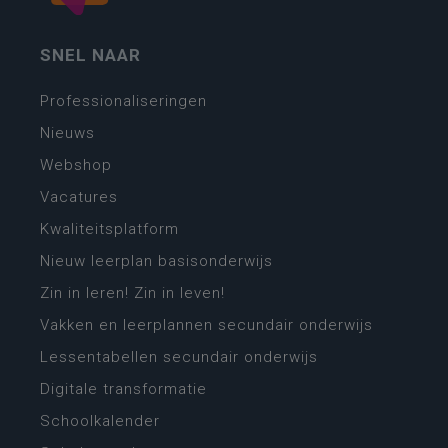
SNEL NAAR
Professionaliseringen
Nieuws
Webshop
Vacatures
Kwaliteitsplatform
Nieuw leerplan basisonderwijs
Zin in leren! Zin in leven!
Vakken en leerplannen secundair onderwijs
Lessentabellen secundair onderwijs
Digitale transformatie
Schoolkalender