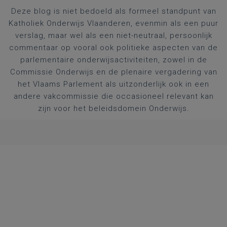
Deze blog is niet bedoeld als formeel standpunt van
Katholiek Onderwijs Vlaanderen, evenmin als een puur
verslag, maar wel als een niet-neutraal, persoonlijk
commentaar op vooral ook politieke aspecten van de
parlementaire onderwijsactiviteiten, zowel in de
Commissie Onderwijs en de plenaire vergadering van
het Vlaams Parlement als uitzonderlijk ook in een
andere vakcommissie die occasioneel relevant kan
zijn voor het beleidsdomein Onderwijs.