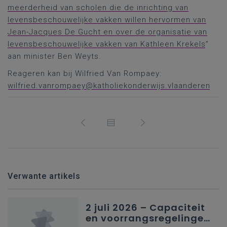
meerderheid van scholen die de inrichting van
levensbeschouwelijke vakken willen hervormen van
Jean-Jacques De Gucht en over de organisatie van
levensbeschouwelijke vakken van Kathleen Krekels
”
aan minister Ben Weyts.
Reageren kan bij Wilfried Van Rompaey:
wilfried.vanrompaey@katholiekonderwijs.vlaanderen
Verwante artikels
2 juli 2026 – Capaciteit
en voorrangsregelingen