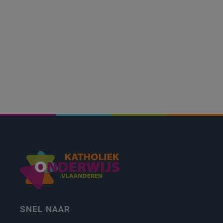
SNEL NAAR