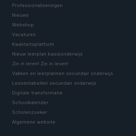
Professionaliseringen
Nieuws
Webshop
Vacatures
Kwaliteitsplatform
Nieuw leerplan basisonderwijs
Zin in leren! Zin in leven!
Vakken en leerplannen secundair onderwijs
Lessentabellen secundair onderwijs
Digitale transformatie
Schoolkalender
Scholenzoeker
Algemene website