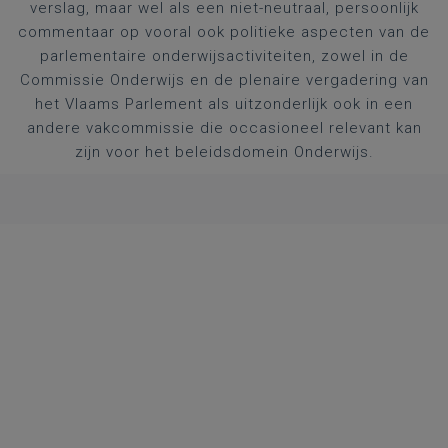
verslag, maar wel als een niet-neutraal, persoonlijk
commentaar op vooral ook politieke aspecten van de
parlementaire onderwijsactiviteiten, zowel in de
Commissie Onderwijs en de plenaire vergadering van
het Vlaams Parlement als uitzonderlijk ook in een
andere vakcommissie die occasioneel relevant kan
zijn voor het beleidsdomein Onderwijs.