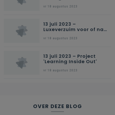
onderwijs
vr 18 augustus 2023
13 juli 2023 –
Luxeverzuim voor of na
schoolvakantie
vr 18 augustus 2023
13 juli 2023 – Project
'Learning Inside Out'
vr 18 augustus 2023
OVER DEZE BLOG