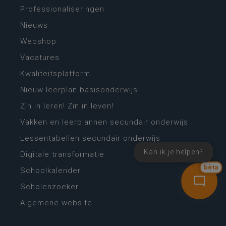
Professionaliseringen
Nieuws
Webshop
Vacatures
Kwaliteitsplatform
Nieuw leerplan basisonderwijs
Zin in leren! Zin in leven!
Vakken en leerplannen secundair onderwijs
Lessentabellen secundair onderwijs
Kan ik je helpen?
Digitale transformatie
bèta
Schoolkalender
Scholenzoeker
Algemene website