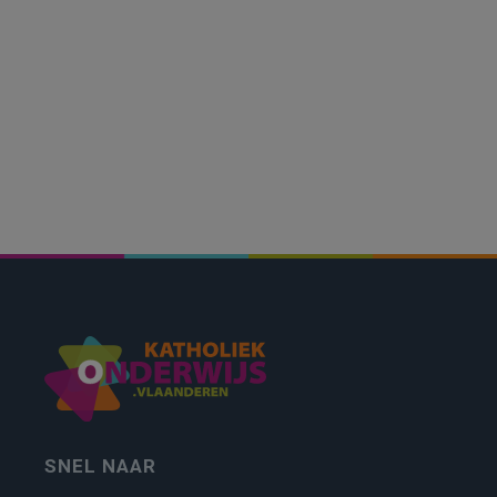
SNEL NAAR