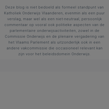
Deze blog is niet bedoeld als formeel standpunt van
Katholiek Onderwijs Vlaanderen, evenmin als een puur
verslag, maar wel als een niet-neutraal, persoonlijk
commentaar op vooral ook politieke aspecten van de
parlementaire onderwijsactiviteiten, zowel in de
Commissie Onderwijs en de plenaire vergadering van
het Vlaams Parlement als uitzonderlijk ook in een
andere vakcommissie die occasioneel relevant kan
zijn voor het beleidsdomein Onderwijs.