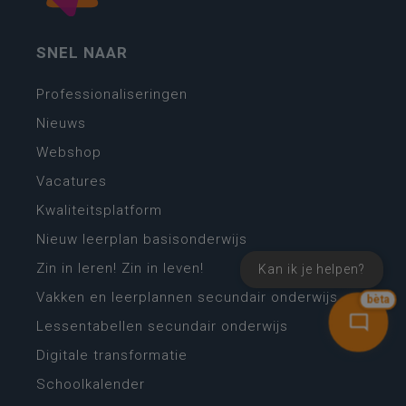
SNEL NAAR
Professionaliseringen
Nieuws
Webshop
Vacatures
Kwaliteitsplatform
Nieuw leerplan basisonderwijs
Zin in leren! Zin in leven!
Kan ik je helpen?
Vakken en leerplannen secundair onderwijs
bèta
Lessentabellen secundair onderwijs
Digitale transformatie
Schoolkalender