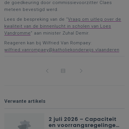
de goedkeuring door commissievoorzitter Claes
meteen bevestigd werd.
Lees de bespreking van de “
Vraag om uitleg over de
kwaliteit van de binnenlucht in scholen van Loes
Vandromme
” aan minister Zuhal Demir.
Reageren kan bij Wilfried Van Rompaey:
wilfried.vanrompaey@katholiekonderwijs.vlaanderen
Verwante artikels
2 juli 2026 – Capaciteit
en voorrangsregelingen