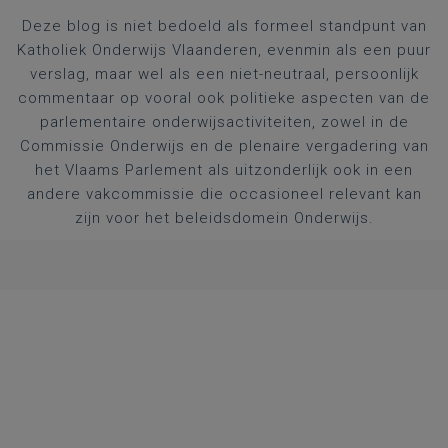
Deze blog is niet bedoeld als formeel standpunt van
Katholiek Onderwijs Vlaanderen, evenmin als een puur
verslag, maar wel als een niet-neutraal, persoonlijk
commentaar op vooral ook politieke aspecten van de
parlementaire onderwijsactiviteiten, zowel in de
Commissie Onderwijs en de plenaire vergadering van
het Vlaams Parlement als uitzonderlijk ook in een
andere vakcommissie die occasioneel relevant kan
zijn voor het beleidsdomein Onderwijs.