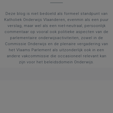
Deze blog is niet bedoeld als formeel standpunt van
Katholiek Onderwijs Vlaanderen, evenmin als een puur
verslag, maar wel als een niet-neutraal, persoonlijk
commentaar op vooral ook politieke aspecten van de
parlementaire onderwijsactiviteiten, zowel in de
Commissie Onderwijs en de plenaire vergadering van
het Vlaams Parlement als uitzonderlijk ook in een
andere vakcommissie die occasioneel relevant kan
zijn voor het beleidsdomein Onderwijs.