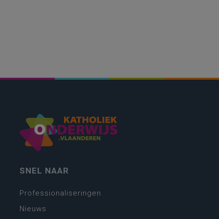
SNEL NAAR
Professionaliseringen
Nieuws