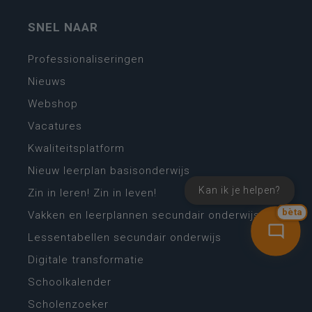
SNEL NAAR
Professionaliseringen
Nieuws
Webshop
Vacatures
Kwaliteitsplatform
Nieuw leerplan basisonderwijs
Kan ik je helpen?
Zin in leren! Zin in leven!
bèta
Vakken en leerplannen secundair onderwijs
Lessentabellen secundair onderwijs
Digitale transformatie
Schoolkalender
Scholenzoeker