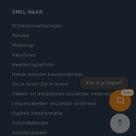
SNEL NAAR
Professionaliseringen
Nieuws
Webshop
Vacatures
Kwaliteitsplatform
Nieuw leerplan basisonderwijs
Kan ik je helpen?
Zin in leren! Zin in leven!
bèta
Vakken en leerplannen secundair onderwijs
Lessentabellen secundair onderwijs
Digitale transformatie
Schoolkalender
Scholenzoeker