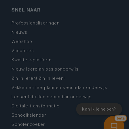
SNEL NAAR
Professionaliseringen
Nieuws
Webshop
Vacatures
Kwaliteitsplatform
Nieuw leerplan basisonderwijs
Zin in leren! Zin in leven!
Vakken en leerplannen secundair onderwijs
Lessentabellen secundair onderwijs
Digitale transformatie
Kan ik je helpen?
Schoolkalender
bèta
Scholenzoeker