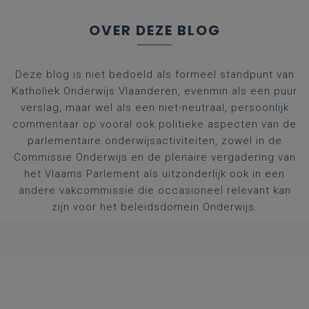
OVER DEZE BLOG
Deze blog is niet bedoeld als formeel standpunt van
Katholiek Onderwijs Vlaanderen, evenmin als een puur
verslag, maar wel als een niet-neutraal, persoonlijk
commentaar op vooral ook politieke aspecten van de
parlementaire onderwijsactiviteiten, zowel in de
Commissie Onderwijs en de plenaire vergadering van
het Vlaams Parlement als uitzonderlijk ook in een
andere vakcommissie die occasioneel relevant kan
zijn voor het beleidsdomein Onderwijs.