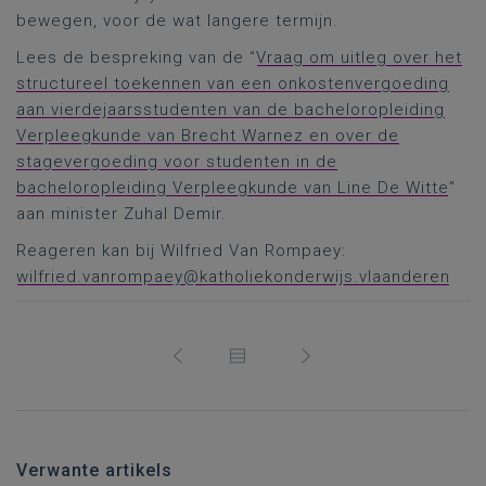
bewegen, voor de wat langere termijn.
Lees de bespreking van de “
Vraag om uitleg over het
structureel toekennen van een onkostenvergoeding
aan vierdejaarsstudenten van de bacheloropleiding
Verpleegkunde van Brecht Warnez en over de
stagevergoeding voor studenten in de
bacheloropleiding Verpleegkunde van Line De Witte
”
aan minister Zuhal Demir.
Reageren kan bij Wilfried Van Rompaey:
wilfried.vanrompaey@katholiekonderwijs.vlaanderen
Verwante artikels