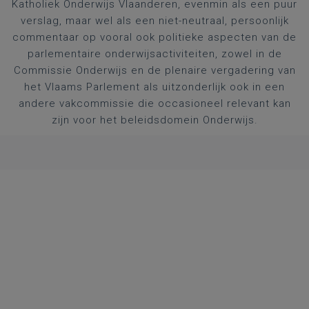
Katholiek Onderwijs Vlaanderen, evenmin als een puur
verslag, maar wel als een niet-neutraal, persoonlijk
commentaar op vooral ook politieke aspecten van de
parlementaire onderwijsactiviteiten, zowel in de
Commissie Onderwijs en de plenaire vergadering van
het Vlaams Parlement als uitzonderlijk ook in een
andere vakcommissie die occasioneel relevant kan
zijn voor het beleidsdomein Onderwijs.