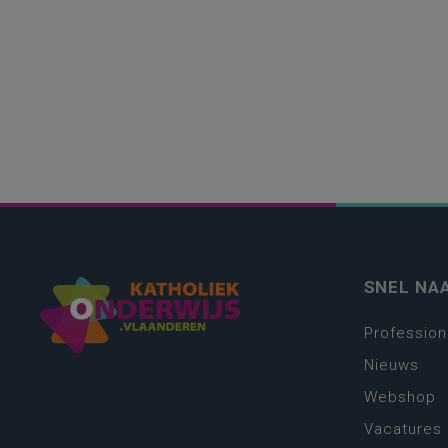
SNEL NA
Profession
Nieuws
Webshop
Vacatures