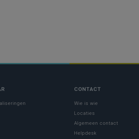
AR
CONTACT
aliseringen
Wie is wie
Locaties
Algemeen contact
Helpdesk