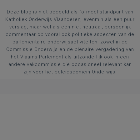
Deze blog is niet bedoeld als formeel standpunt van
Katholiek Onderwijs Vlaanderen, evenmin als een puur
verslag, maar wel als een niet-neutraal, persoonlijk
commentaar op vooral ook politieke aspecten van de
parlementaire onderwijsactiviteiten, zowel in de
Commissie Onderwijs en de plenaire vergadering van
het Vlaams Parlement als uitzonderlijk ook in een
andere vakcommissie die occasioneel relevant kan
zijn voor het beleidsdomein Onderwijs.