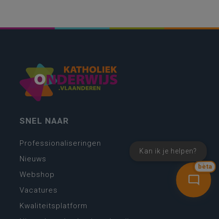
SNEL NAAR
Professionaliseringen
Kan ik je helpen?
Nieuws
bèta
Webshop
Vacatures
Kwaliteitsplatform