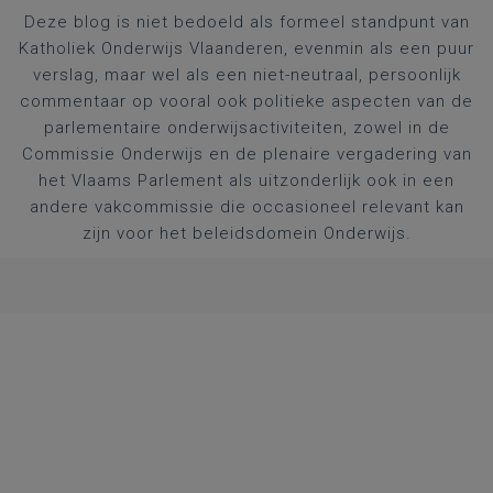
Deze blog is niet bedoeld als formeel standpunt van
Katholiek Onderwijs Vlaanderen, evenmin als een puur
verslag, maar wel als een niet-neutraal, persoonlijk
commentaar op vooral ook politieke aspecten van de
parlementaire onderwijsactiviteiten, zowel in de
Commissie Onderwijs en de plenaire vergadering van
het Vlaams Parlement als uitzonderlijk ook in een
andere vakcommissie die occasioneel relevant kan
zijn voor het beleidsdomein Onderwijs.