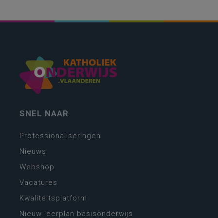
SNEL NAAR
Professionaliseringen
Nieuws
Webshop
Vacatures
Kwaliteitsplatform
Nieuw leerplan basisonderwijs