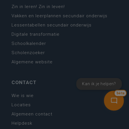
Zin in leren! Zin in leven!
Vakken en leerplannen secundair onderwijs
Lessentabellen secundair onderwijs
Digitale transformatie
Schoolkalender
Scholenzoeker
Algemene website
CONTACT
Kan ik je helpen?
bèta
Wie is wie
Locaties
Algemeen contact
Helpdesk