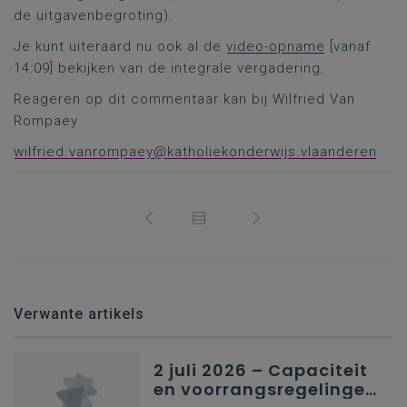
de uitgavenbegroting).
Je kunt uiteraard nu ook al de
video-opname
[vanaf
14:09] bekijken van de integrale vergadering.
Reageren op dit commentaar kan bij Wilfried Van
Rompaey
wilfried.vanrompaey@katholiekonderwijs.vlaanderen
Verwante artikels
2 juli 2026 – Capaciteit
en voorrangsregelingen