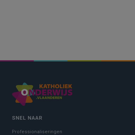
SNEL NAAR
Professionaliseringen