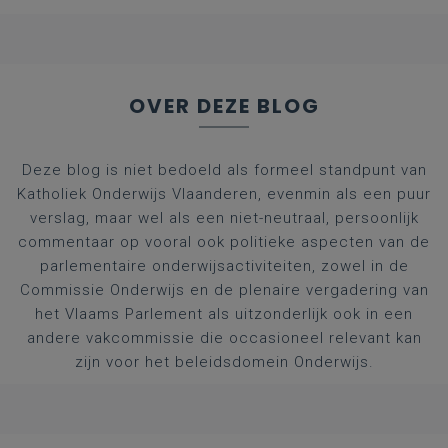
afgestudeerde artsen
OVER DEZE BLOG
Deze blog is niet bedoeld als formeel standpunt van
Katholiek Onderwijs Vlaanderen, evenmin als een puur
verslag, maar wel als een niet-neutraal, persoonlijk
commentaar op vooral ook politieke aspecten van de
parlementaire onderwijsactiviteiten, zowel in de
Commissie Onderwijs en de plenaire vergadering van
het Vlaams Parlement als uitzonderlijk ook in een
andere vakcommissie die occasioneel relevant kan
zijn voor het beleidsdomein Onderwijs.