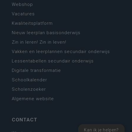
Webshop
Vacatures
Kwaliteitsplatform
Nieuw leerplan basisonderwijs
Zin in leren! Zin in leven!
Vakken en leerplannen secundair onderwijs
Lessentabellen secundair onderwijs
Digitale transformatie
Schoolkalender
Scholenzoeker
Algemene website
CONTACT
Kan ik je helpen?