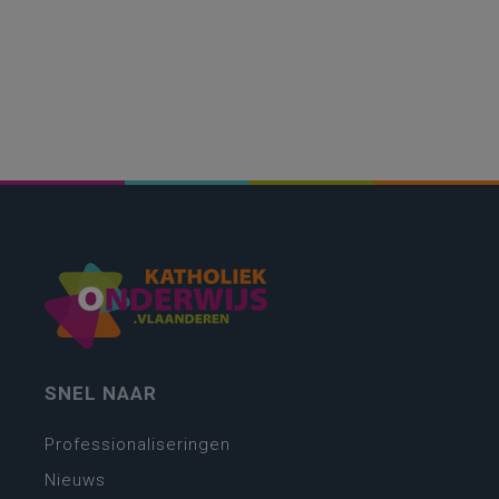
SNEL NAAR
Professionaliseringen
Nieuws