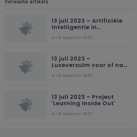
Verwante artikels
13 juli 2023 – Artificiële
intelligentie in
onderwijs
vr 18 augustus 2023
13 juli 2023 –
Luxeverzuim voor of na
schoolvakantie
vr 18 augustus 2023
13 juli 2023 – Project
'Learning Inside Out'
vr 18 augustus 2023