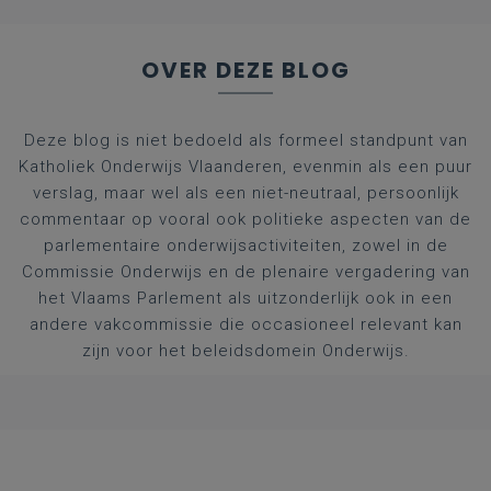
OVER DEZE BLOG
Deze blog is niet bedoeld als formeel standpunt van
Katholiek Onderwijs Vlaanderen, evenmin als een puur
verslag, maar wel als een niet-neutraal, persoonlijk
commentaar op vooral ook politieke aspecten van de
parlementaire onderwijsactiviteiten, zowel in de
Commissie Onderwijs en de plenaire vergadering van
het Vlaams Parlement als uitzonderlijk ook in een
andere vakcommissie die occasioneel relevant kan
zijn voor het beleidsdomein Onderwijs.