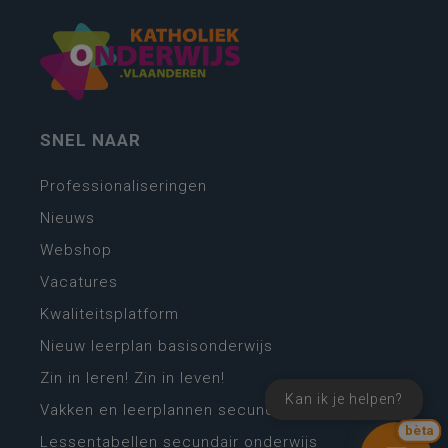
SNEL NAAR
Professionaliseringen
Nieuws
Webshop
Vacatures
Kwaliteitsplatform
Nieuw leerplan basisonderwijs
Zin in leren! Zin in leven!
Kan ik je helpen?
Vakken en leerplannen secundair onderwijs
bèta
Lessentabellen secundair onderwijs