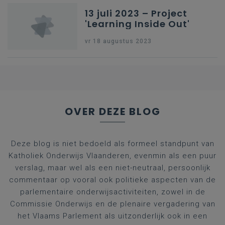
13 juli 2023 – Project
'Learning Inside Out'
vr 18 augustus 2023
OVER DEZE BLOG
Deze blog is niet bedoeld als formeel standpunt van
Katholiek Onderwijs Vlaanderen, evenmin als een puur
verslag, maar wel als een niet-neutraal, persoonlijk
commentaar op vooral ook politieke aspecten van de
parlementaire onderwijsactiviteiten, zowel in de
Commissie Onderwijs en de plenaire vergadering van
het Vlaams Parlement als uitzonderlijk ook in een