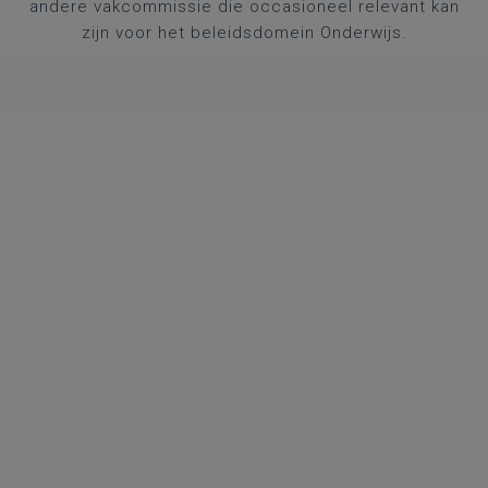
andere vakcommissie die occasioneel relevant kan
zijn voor het beleidsdomein Onderwijs.