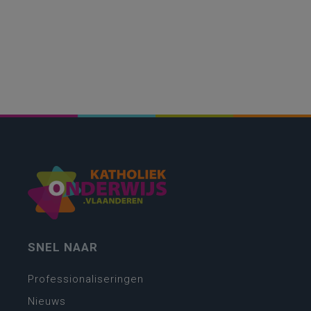
SNEL NAAR
Professionaliseringen
Nieuws