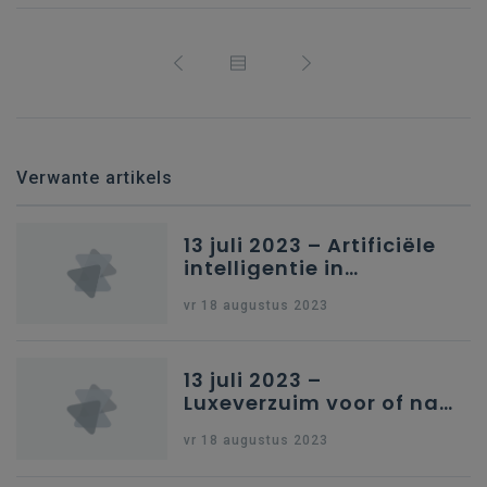
Verwante artikels
13 juli 2023 – Artificiële
intelligentie in
onderwijs
vr 18 augustus 2023
13 juli 2023 –
Luxeverzuim voor of na
schoolvakantie
vr 18 augustus 2023