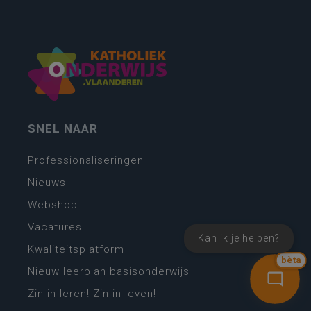
SNEL NAAR
Professionaliseringen
Nieuws
Webshop
Vacatures
Kan ik je helpen?
Kwaliteitsplatform
bèta
Nieuw leerplan basisonderwijs
Zin in leren! Zin in leven!