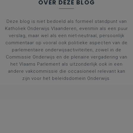
OVER DEZE BLOG
Deze blog is niet bedoeld als formeel standpunt van
Katholiek Onderwijs Vlaanderen, evenmin als een puur
verslag, maar wel als een niet-neutraal, persoonlijk
commentaar op vooral ook politieke aspecten van de
parlementaire onderwijsactiviteiten, zowel in de
Commissie Onderwijs en de plenaire vergadering van
het Vlaams Parlement als uitzonderlijk ook in een
andere vakcommissie die occasioneel relevant kan
zijn voor het beleidsdomein Onderwijs.