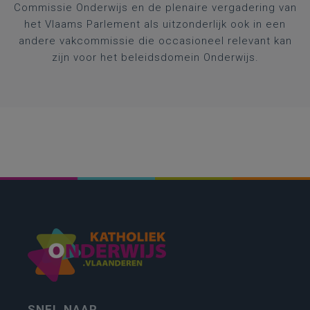
Commissie Onderwijs en de plenaire vergadering van
het Vlaams Parlement als uitzonderlijk ook in een
andere vakcommissie die occasioneel relevant kan
zijn voor het beleidsdomein Onderwijs.
SNEL NAAR