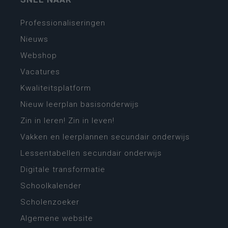
Professionaliseringen
Nieuws
Webshop
Vacatures
Kwaliteitsplatform
Nieuw leerplan basisonderwijs
Zin in leren! Zin in leven!
Vakken en leerplannen secundair onderwijs
Lessentabellen secundair onderwijs
Digitale transformatie
Schoolkalender
Scholenzoeker
Algemene website