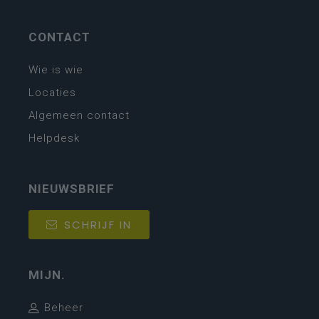
CONTACT
Wie is wie
Locaties
Algemeen contact
Helpdesk
NIEUWSBRIEF
SCHRIJF IN
MIJN.
Beheer