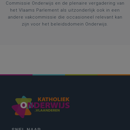
Commissie Onderwijs en de plenaire vergadering van
het Vlaams Parlement als uitzonderlijk ook in een
andere vakcommissie die occasioneel relevant kan
zijn voor het beleidsdomein Onderwijs.
SNEL NAAR