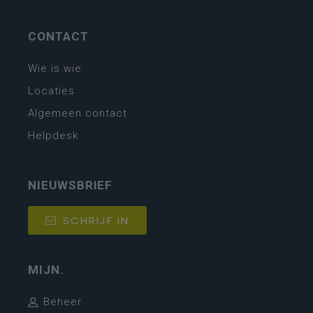
CONTACT
Wie is wie
Locaties
Algemeen contact
Helpdesk
NIEUWSBRIEF
SCHRIJF IN
MIJN.
Beheer