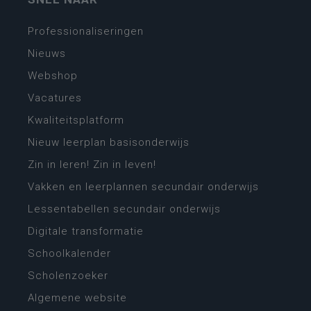
Professionaliseringen
Nieuws
Webshop
Vacatures
Kwaliteitsplatform
Nieuw leerplan basisonderwijs
Zin in leren! Zin in leven!
Vakken en leerplannen secundair onderwijs
Lessentabellen secundair onderwijs
Digitale transformatie
Schoolkalender
Scholenzoeker
Algemene website