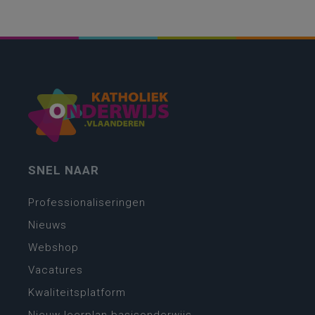
SNEL NAAR
Professionaliseringen
Nieuws
Webshop
Vacatures
Kwaliteitsplatform