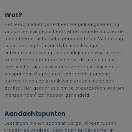
Wat?
Het leerplandoel betreft een vergelijkingsoefening
van samenlevingen uit eenzelfde periode en over de
bestudeerde historische periodes heen. Van belang
is dat leerlingen inzien dat samenlevingen
antwoorden geven op omstandigheden waarmee zij
worden geconfronteerd volgens de middelen die
voorhanden zijn en waarmee ze creatief kunnen
omspringen. Oog hebben voor een historische
context is een belangrijk kenmerk van historisch
denken. Het gaat er dus om te onderzoeken waarom
mensen ‘toen’ ‘zo’ hebben gehandeld.
Aandachtspunten
Leerlingen maken spontaan vergelijkingen tussen
vroeger en vandaag. Vaak doen ze dat echter in