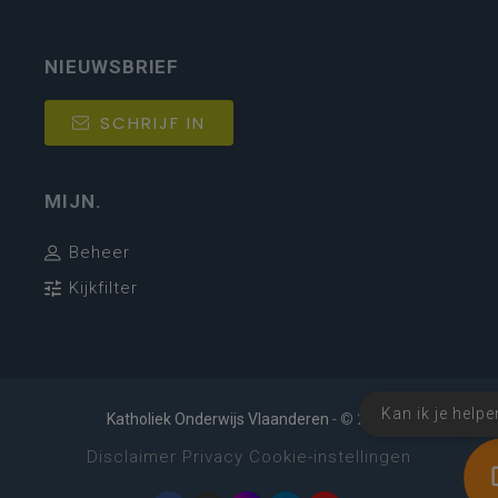
NIEUWSBRIEF
SCHRIJF IN
MIJN.
Beheer
Kijkfilter
Kan ik je helpe
Katholiek Onderwijs Vlaanderen
- © 2026
Disclaimer
Privacy
Cookie-instellingen