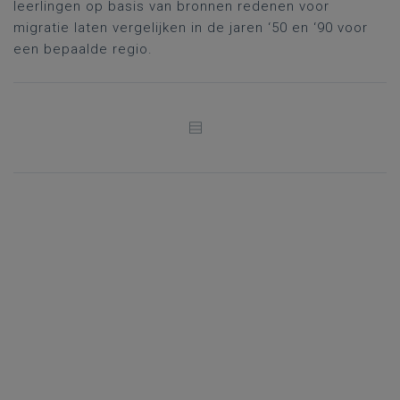
leerlingen op basis van bronnen redenen voor
migratie laten vergelijken in de jaren ‘50 en ‘90 voor
een bepaalde regio.