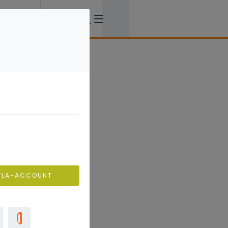
VLA-ACCOUNT