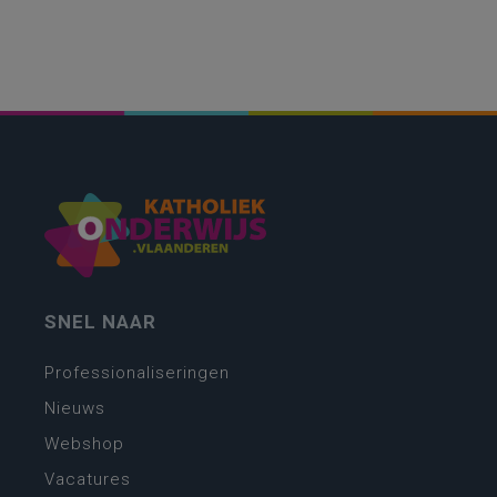
SNEL NAAR
Professionaliseringen
Nieuws
Webshop
Vacatures