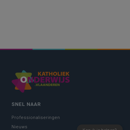
SNEL NAAR
Professionaliseringen
Nieuws