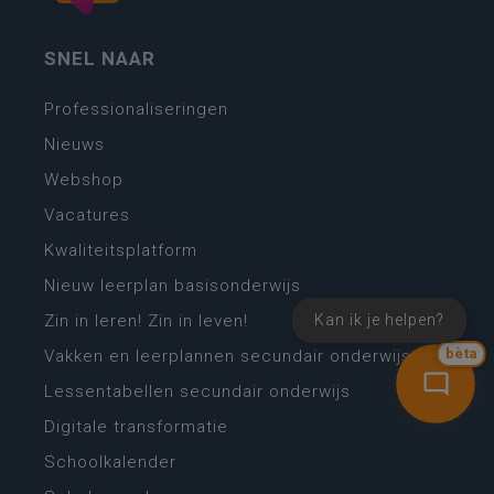
SNEL NAAR
Professionaliseringen
Nieuws
Webshop
Vacatures
Kwaliteitsplatform
Nieuw leerplan basisonderwijs
Zin in leren! Zin in leven!
Kan ik je helpen?
Vakken en leerplannen secundair onderwijs
bèta
Lessentabellen secundair onderwijs
Digitale transformatie
Schoolkalender