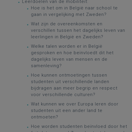
Leerdoelen van de mobiliteit:
Hoe is het om in België naar school te
gaan in vergelijking met Zweden?
Wat zijn de overeenkomsten en
verschillen tussen het dagelijks leven van
leerlingen in België en Zweden?
Welke talen worden er in België
gesproken en hoe beïnvloedt dit het
dagelijks leven van mensen en de
samenleving?
Hoe kunnen ontmoetingen tussen
studenten uit verschillende landen
bijdragen aan meer begrip en respect
voor verschillende culturen?
Wat kunnen we over Europa leren door
studenten uit een ander land te
ontmoeten?
Hoe worden studenten beïnvloed door het