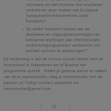
informele en niet-formele leerresultaten
verbeteren door middel van Europese
transparantie-instrumenten zoals
Europass?
Op welke manieren kunnen we de
deelname en slagingspercentages van
kansarme leerlingen aan internationale
mobiliteitsprogramma's verbeteren om
sociale inclusie te waarborgen?
De bedoeling is dat de school vooraf samen met de
hostschool in Vlaanderen en/of Brussel het
programma opstelt. Indien je gebruik wenst te maken
van deze opportuniteit, mag je rechtstreeks met de
partner uit Turkije contact opnemen via
nesimeertan@gmail.com.