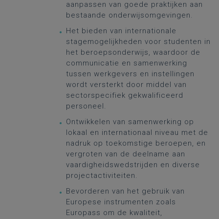
aanpassen van goede praktijken aan
bestaande onderwijsomgevingen.
Het bieden van internationale
stagemogelijkheden voor studenten in
het beroepsonderwijs, waardoor de
communicatie en samenwerking
tussen werkgevers en instellingen
wordt versterkt door middel van
sectorspecifiek gekwalificeerd
personeel.
Ontwikkelen van samenwerking op
lokaal en internationaal niveau met de
nadruk op toekomstige beroepen, en
vergroten van de deelname aan
vaardigheidswedstrijden en diverse
projectactiviteiten.
Bevorderen van het gebruik van
Europese instrumenten zoals
Europass om de kwaliteit,