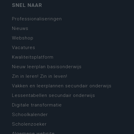
SNEL NAAR
Professionaliseringen
Nieuws
Webshop
Vacatures
Kwaliteitsplatform
Nieuw leerplan basisonderwijs
Zin in leren! Zin in leven!
Vakken en leerplannen secundair onderwijs
Lessentabellen secundair onderwijs
Digitale transformatie
Schoolkalender
Scholenzoeker
Algemene website