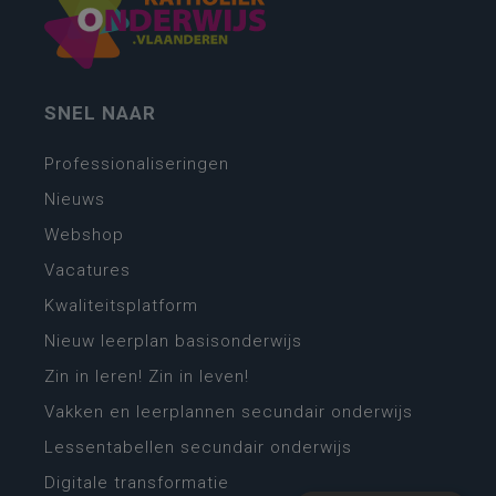
SNEL NAAR
Professionaliseringen
Nieuws
Webshop
Vacatures
Kwaliteitsplatform
Nieuw leerplan basisonderwijs
Zin in leren! Zin in leven!
Vakken en leerplannen secundair onderwijs
Lessentabellen secundair onderwijs
Digitale transformatie