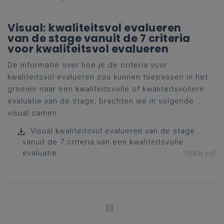
Visual: kwaliteitsvol evalueren
van de stage vanuit de 7 criteria
voor kwaliteitsvol evalueren
De informatie over hoe je de criteria voor
kwaliteitsvol evalueren zou kunnen toepassen in het
groeien naar een kwaliteitsvolle of kwaliteitsvollere
evaluatie van de stage, brachten we in volgende
visual samen.
Visual kwaliteitsvol evalueren van de stage
vanuit de 7 criteria van een kwaliteitsvolle
evaluatie
190KB pdf