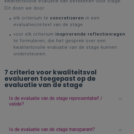
kwaliteitsvolle evaluatie kan betekenen voor stage.
Dit doen we door:
elk criterium te
concretiseren
in een
evaluatiecontext van de stage
voor elk criterium
inspirerende reflectievragen
te formuleren, die het gesprek over een
kwaliteitsvolle evaluatie van de stage kunnen
ondersteunen.
7 criteria voor kwaliteitsvol
evalueren toegepast op de
evaluatie van de stage
Is de evaluatie van de stage representatief /
valide?
Is de evaluatie van de stage transparant?