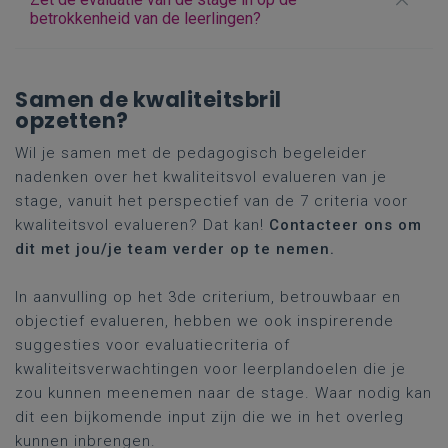
betrokkenheid van de leerlingen?
Samen de kwaliteitsbril
opzetten?
Wil je samen met de pedagogisch begeleider
nadenken over het kwaliteitsvol evalueren van je
stage, vanuit het perspectief van de 7 criteria voor
kwaliteitsvol evalueren? Dat kan!
Contacteer ons om
dit met jou/je team verder op te nemen.
In aanvulling op het 3de criterium, betrouwbaar en
objectief evalueren, hebben we ook inspirerende
suggesties voor evaluatiecriteria of
kwaliteitsverwachtingen voor leerplandoelen die je
zou kunnen meenemen naar de stage. Waar nodig kan
dit een bijkomende input zijn die we in het overleg
kunnen inbrengen.