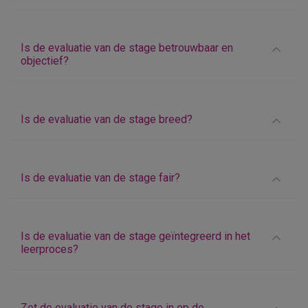
Is de evaluatie van de stage betrouwbaar en
objectief?
Is de evaluatie van de stage breed?
Is de evaluatie van de stage fair?
Is de evaluatie van de stage geïntegreerd in het
leerproces?
Zet de evaluatie van de stage in op de