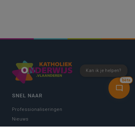
Kan ik je helpen?
bèta
SNEL NAAR
Professionaliseringen
Nieuws
Webshop