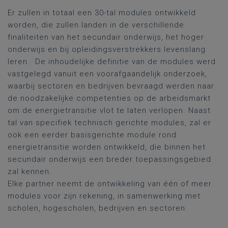
Er zullen in totaal een 30-tal modules ontwikkeld
worden, die zullen landen in de verschillende
finaliteiten van het secundair onderwijs, het hoger
onderwijs en bij opleidingsverstrekkers levenslang
leren. De inhoudelijke definitie van de modules werd
vastgelegd vanuit een voorafgaandelijk onderzoek,
waarbij sectoren en bedrijven bevraagd werden naar
de noodzakelijke competenties op de arbeidsmarkt
om de energietransitie vlot te laten verlopen. Naast
tal van specifiek technisch gerichte modules, zal er
ook een eerder basisgerichte module rond
energietransitie worden ontwikkeld, die binnen het
secundair onderwijs een breder toepassingsgebied
zal kennen.
Elke partner neemt de ontwikkeling van één of meer
modules voor zijn rekening, in samenwerking met
scholen, hogescholen, bedrijven en sectoren.