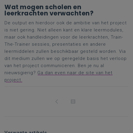
Wat mogen scholen en
leerkrachten verwachten?
De output en hierdoor ook de ambitie van het project
is niet gering. Niet alleen kant en klare leermodules,
maar ook handleidingen voor de leerkrachten, Train-
The-Trainer sessies, presentaties en andere
leermiddelen zullen beschikbaar gesteld worden. Via
dit medium zullen we op geregelde basis het verloop
van het project communiceren. Ben je nu al
nieuwsgierig?
Ga dan even naar de site van het
project.
Verwante artikels