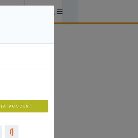
VLA-ACCOUNT