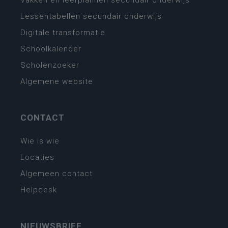
Lessentabellen secundair onderwijs
Digitale transformatie
Schoolkalender
Scholenzoeker
Algemene website
CONTACT
Wie is wie
Locaties
Algemeen contact
Helpdesk
NIEUWSBRIEF