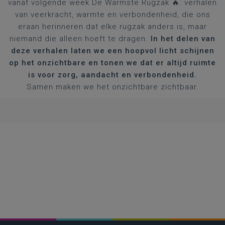
vanaf volgende week De Warmste Rugzak 🔥: verhalen
van veerkracht, warmte en verbondenheid, die ons
eraan herinneren dat elke rugzak anders is, maar
niemand die alleen hoeft te dragen.
In het delen van
deze verhalen laten we een hoopvol licht schijnen
op het onzichtbare en tonen we dat er altijd ruimte
is voor zorg, aandacht en verbondenheid.
Samen maken we het onzichtbare zichtbaar.