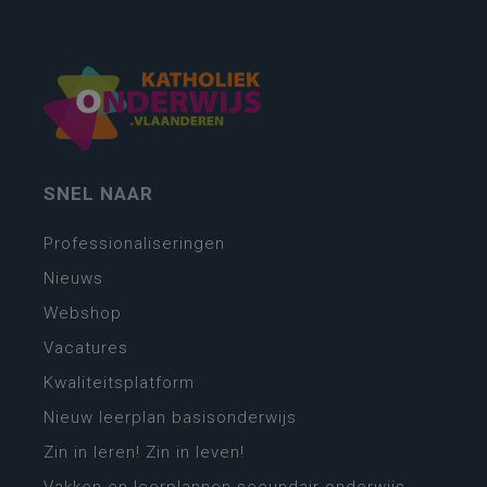
SNEL NAAR
Professionaliseringen
Nieuws
Webshop
Vacatures
Kwaliteitsplatform
Nieuw leerplan basisonderwijs
Zin in leren! Zin in leven!
Vakken en leerplannen secundair onderwijs