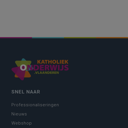
SNEL NAAR
Professionaliseringen
Nieuws
Webshop