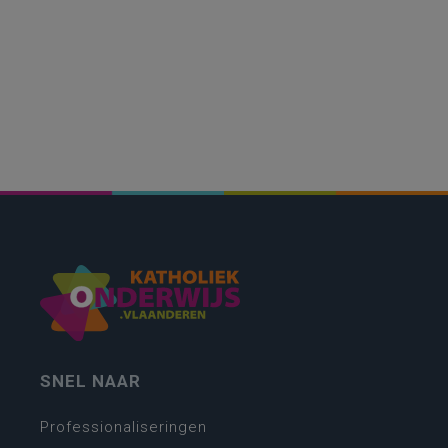
SNEL NAAR
Professionaliseringen