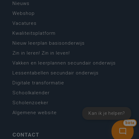
Nieuws
Webshop
Vacatures
Kwaliteitsplatform
Nieuw leerplan basisonderwijs
Zin in leren! Zin in leven!
Vakken en leerplannen secundair onderwijs
Lessentabellen secundair onderwijs
Digitale transformatie
Schoolkalender
Scholenzoeker
Algemene website
Kan ik je helpen?
bèta
CONTACT