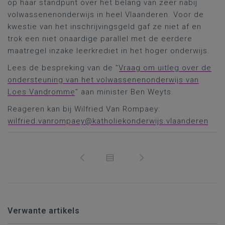
op haar standpunt over het belang van zeer nabij
volwassenenonderwijs in heel Vlaanderen. Voor de
kwestie van het inschrijvingsgeld gaf ze niet af en
trok een niet onaardige parallel met de eerdere
maatregel inzake leerkrediet in het hoger onderwijs.
Lees de bespreking van de “
Vraag om uitleg over de
ondersteuning van het volwassenenonderwijs van
Loes Vandromme
” aan minister Ben Weyts.
Reageren kan bij Wilfried Van Rompaey:
wilfried.vanrompaey@katholiekonderwijs.vlaanderen
Verwante artikels