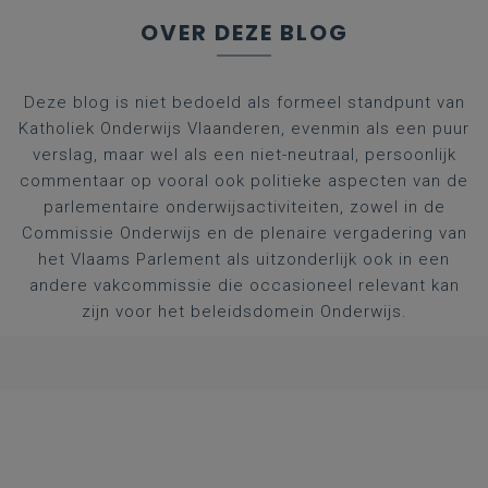
OVER DEZE BLOG
Deze blog is niet bedoeld als formeel standpunt van
Katholiek Onderwijs Vlaanderen, evenmin als een puur
verslag, maar wel als een niet-neutraal, persoonlijk
commentaar op vooral ook politieke aspecten van de
parlementaire onderwijsactiviteiten, zowel in de
Commissie Onderwijs en de plenaire vergadering van
het Vlaams Parlement als uitzonderlijk ook in een
andere vakcommissie die occasioneel relevant kan
zijn voor het beleidsdomein Onderwijs.