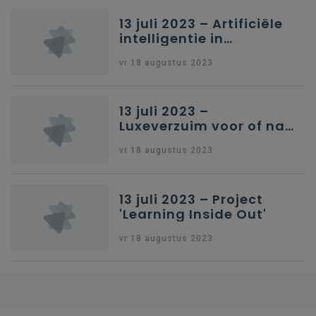
13 juli 2023 – Artificiële
intelligentie in
onderwijs
vr 18 augustus 2023
13 juli 2023 –
Luxeverzuim voor of na
schoolvakantie
vr 18 augustus 2023
13 juli 2023 – Project
'Learning Inside Out'
vr 18 augustus 2023