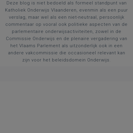
Deze blog is niet bedoeld als formeel standpunt van
Katholiek Onderwijs Vlaanderen, evenmin als een puur
verslag, maar wel als een niet-neutraal, persoonlijk
commentaar op vooral ook politieke aspecten van de
parlementaire onderwijsactiviteiten, zowel in de
Commissie Onderwijs en de plenaire vergadering van
het Vlaams Parlement als uitzonderlijk ook in een
andere vakcommissie die occasioneel relevant kan
zijn voor het beleidsdomein Onderwijs.