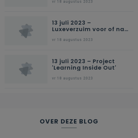
vr 18 augustus 2023
13 juli 2023 –
Luxeverzuim voor of na
schoolvakantie
vr 18 augustus 2023
13 juli 2023 – Project
'Learning Inside Out'
vr 18 augustus 2023
OVER DEZE BLOG