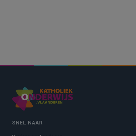
SNEL NAAR