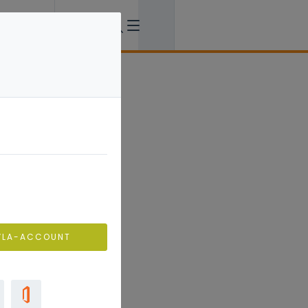
VLA-ACCOUNT